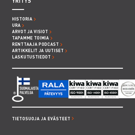
YRITYS
HISTORIA
URA
ARVOT JA VISIOT
TAPAMME TOIMIA
RENTTAAJA PODCAST
ARTIKKELIT JA UUTISET
LASKUTUSTIEDOT
TIETOSUOJA JA EVÄSTEET