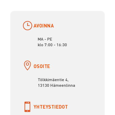
AVOINNA
MA - PE
klo 7:00 - 16:30
OSOITE
Tölkkimäentie 4,
13130 Hämeenlinna
YHTEYSTIEDOT