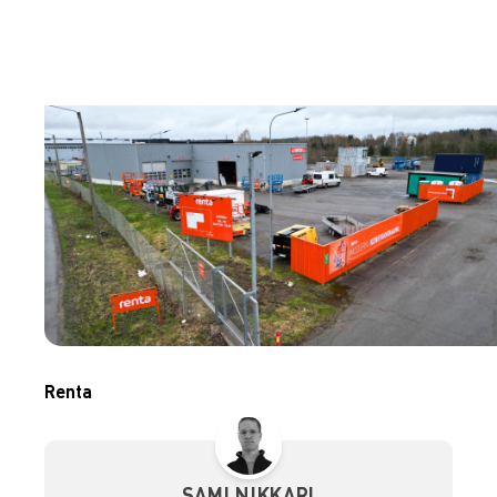
Renta
SAMI NIKKARI