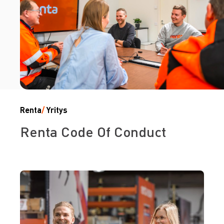
Renta
/
Yritys
Renta Code Of Conduct