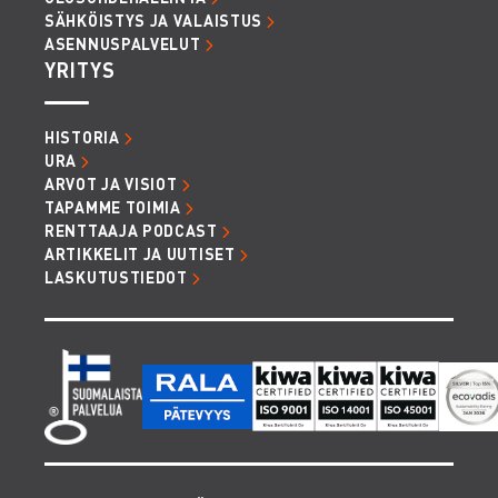
SÄHKÖISTYS JA VALAISTUS
ASENNUSPALVELUT
YRITYS
HISTORIA
URA
ARVOT JA VISIOT
TAPAMME TOIMIA
RENTTAAJA PODCAST
ARTIKKELIT JA UUTISET
LASKUTUSTIEDOT