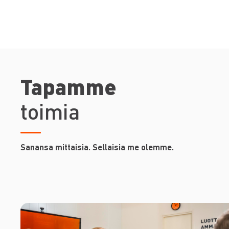
Tapamme
toimia
Sanansa mittaisia. Sellaisia me olemme.