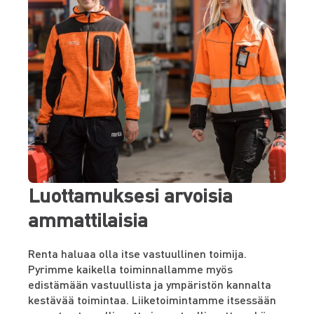
Luottamuksesi arvoisia
ammattilaisia
Renta haluaa olla itse vastuullinen toimija.
Pyrimme kaikella toiminnallamme myös
edistämään vastuullista ja ympäristön kannalta
kestävää toimintaa. Liiketoimintamme itsessään