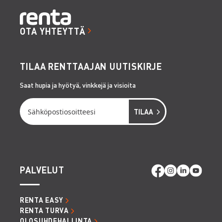
OTA YHTEYTTÄ
TILAA RENTTAAJAN UUTISKIRJE
Saat hupia ja hyötyä, vinkkejä ja visioita
PALVELUT
RENTA EASY
RENTA TURVA
OLOSUHDEHALLINTA