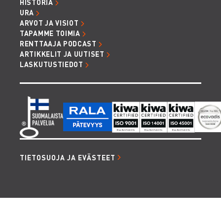
HISTORIA
URA
ARVOT JA VISIOT
TAPAMME TOIMIA
RENTTAAJA PODCAST
ARTIKKELIT JA UUTISET
LASKUTUSTIEDOT
TIETOSUOJA JA EVÄSTEET