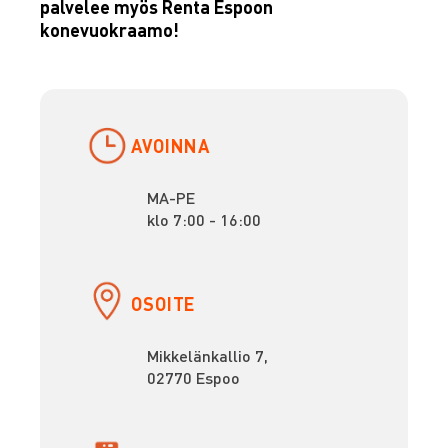
palvelee myös Renta Espoon
konevuokraamo!
AVOINNA
MA-PE
klo 7:00 - 16:00
OSOITE
Mikkelänkallio 7,
02770 Espoo