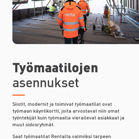
Työmaatilojen
asennukset
Siistit, modernit ja toimivat työmaatilat ovat
työmaan käyntikortti, joita arvostavat niin omat
työntekijät kuin työmaalla vierailevat asiakkaat ja
muut sidosryhmät.
Saat työmaatilat Rentalta valmiiksi tarpeen