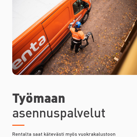
Työmaan
asennuspalvelut
Rentalta saat kätevästi myös vuokrakalustoon