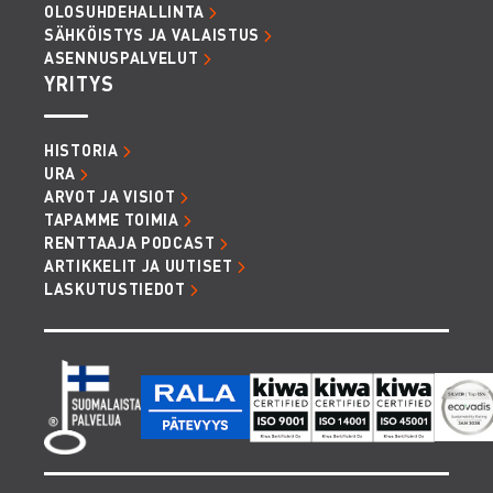
OLOSUHDEHALLINTA
SÄHKÖISTYS JA VALAISTUS
ASENNUSPALVELUT
YRITYS
HISTORIA
URA
ARVOT JA VISIOT
TAPAMME TOIMIA
RENTTAAJA PODCAST
ARTIKKELIT JA UUTISET
LASKUTUSTIEDOT