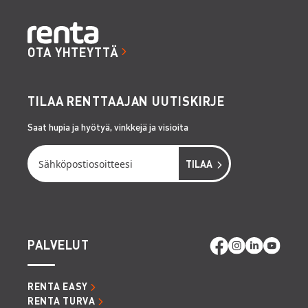
OTA YHTEYTTÄ
TILAA RENTTAAJAN UUTISKIRJE
Saat hupia ja hyötyä, vinkkejä ja visioita
PALVELUT
RENTA EASY
RENTA TURVA