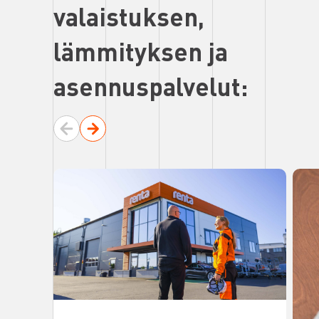
valaistuksen,
lämmityksen ja
asennuspalvelut: