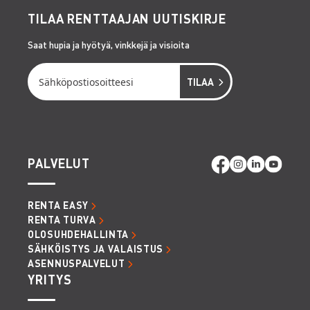
TILAA RENTTAAJAN UUTISKIRJE
Saat hupia ja hyötyä, vinkkejä ja visioita
PALVELUT
RENTA EASY
RENTA TURVA
OLOSUHDEHALLINTA
SÄHKÖISTYS JA VALAISTUS
ASENNUSPALVELUT
YRITYS