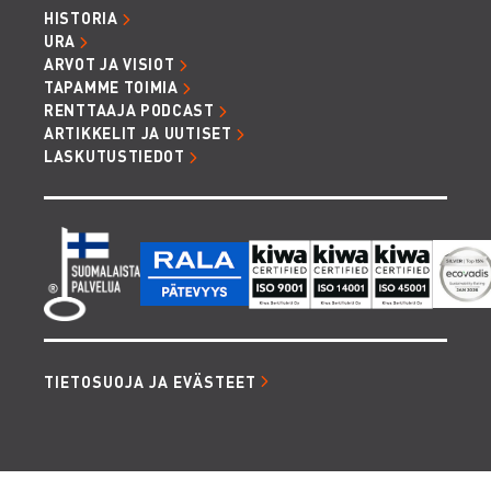
HISTORIA
URA
ARVOT JA VISIOT
TAPAMME TOIMIA
RENTTAAJA PODCAST
ARTIKKELIT JA UUTISET
LASKUTUSTIEDOT
TIETOSUOJA JA EVÄSTEET