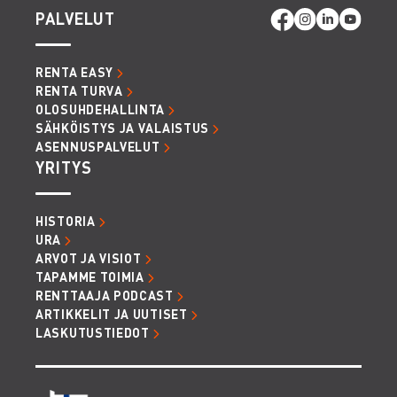
PALVELUT
RENTA EASY
RENTA TURVA
OLOSUHDEHALLINTA
SÄHKÖISTYS JA VALAISTUS
ASENNUSPALVELUT
YRITYS
HISTORIA
URA
ARVOT JA VISIOT
TAPAMME TOIMIA
RENTTAAJA PODCAST
ARTIKKELIT JA UUTISET
LASKUTUSTIEDOT