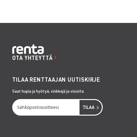
OTA YHTEYTTÄ
TILAA RENTTAAJAN UUTISKIRJE
Saat hupia ja hyötyä, vinkkejä ja visioita