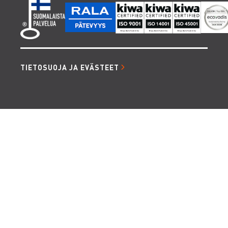
TIETOSUOJA JA EVÄSTEET