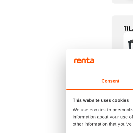
TI
Consent
This website uses cookies
We use cookies to personalis
information about your use of
other information that you’ve