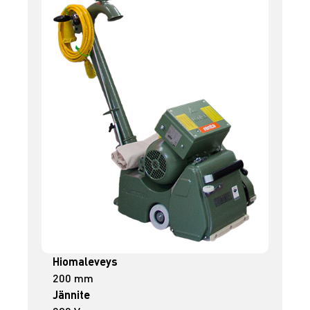
Hiomaleveys
200 mm
Jännite