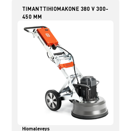
TIMANTTIHIOMAKONE 380 V 300-
450 MM
Hiomaleveys