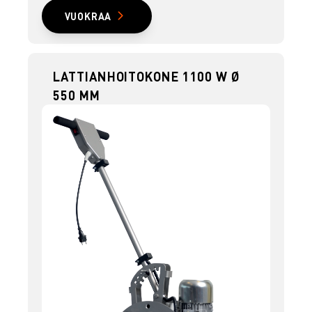
VUOKRAA
LATTIANHOITOKONE 1100 W Ø
550 MM