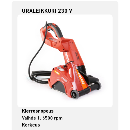
URALEIKKURI 230 V
Kierrosnopeus
Vaihde 1: 6500 rpm
Korkeus