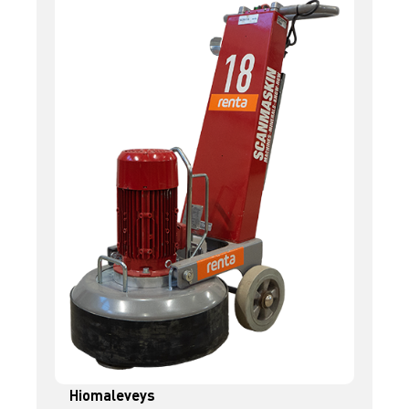
Hiomaleveys