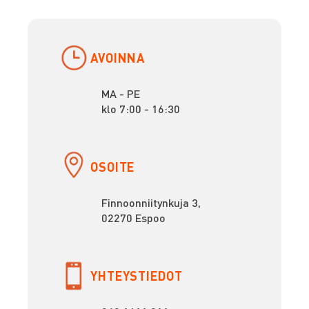
AVOINNA
MA - PE
klo 7:00 - 16:30
OSOITE
Finnoonniitynkuja 3,
02270 Espoo
YHTEYSTIEDOT