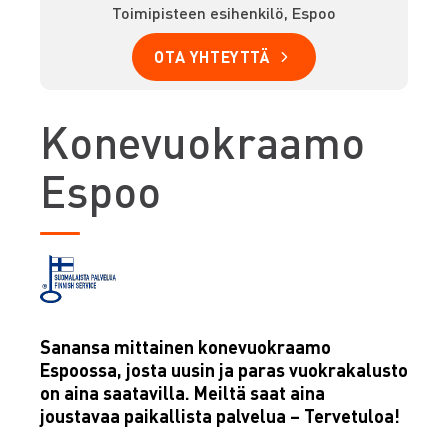
Toimipisteen esihenkilö, Espoo
OTA YHTEYTTÄ
Konevuokraamo
Espoo
Sanansa mittainen konevuokraamo
Espoossa, josta uusin ja paras vuokrakalusto
on aina saatavilla. Meiltä saat aina
joustavaa paikallista palvelua – Tervetuloa!