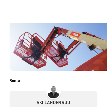
Renta
AKI LAHDENSUU