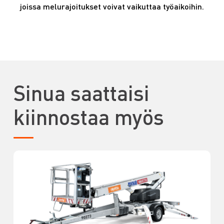
joissa melurajoitukset voivat vaikuttaa työaikoihin.
Sinua saattaisi
kiinnostaa myös