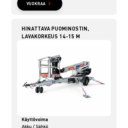
VUOKRAA
HINATTAVA PUOMINOSTIN,
LAVAKORKEUS 14-15 M
Käyttövoima
Akku / Sähkö