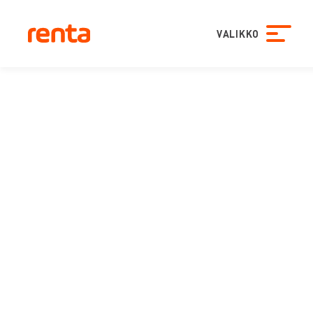
VALIKKO