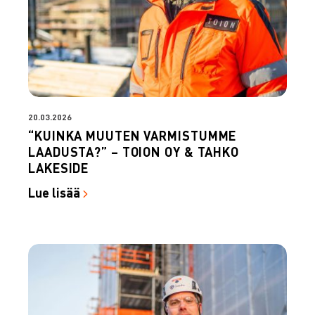
20.03.2026
“KUINKA MUUTEN VARMISTUMME
LAADUSTA?” – TOION OY & TAHKO
LAKESIDE
Lue lisää