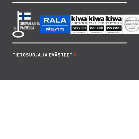
TIETOSUOJA JA EVÄSTEET