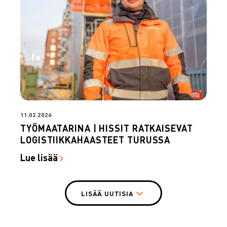
11.02.2026
TYÖMAATARINA | HISSIT RATKAISEVAT
LOGISTIIKKAHAASTEET TURUSSA
Lue lisää
LISÄÄ UUTISIA