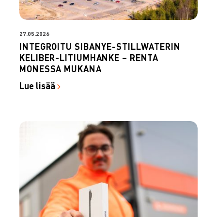
27.05.2026
INTEGROITU SIBANYE-STILLWATERIN
KELIBER-LITIUMHANKE – RENTA
MONESSA MUKANA
Lue lisää