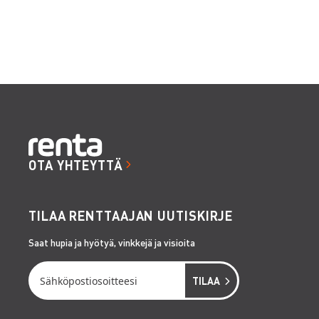
OTA YHTEYTTÄ
TILAA RENTTAAJAN UUTISKIRJE
Saat hupia ja hyötyä, vinkkejä ja visioita