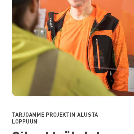
TARJOAMME PROJEKTIN ALUSTA
LOPPUUN