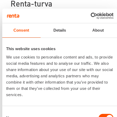
Renta-turva
Renta-Turva on turvanasi, jos vuokrakoneesi
vahingoittuu työn touhuissa!
Consent
Details
About
TUTUSTU PALVELUIHIMME
This website uses cookies
We use cookies to personalise content and ads, to provide
social media features and to analyse our traffic. We also
share information about your use of our site with our social
media, advertising and analytics partners who may
combine it with other information that you’ve provided to
them or that they’ve collected from your use of their
services.
Consent