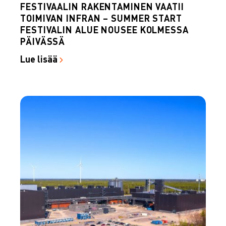
FESTIVAALIN RAKENTAMINEN VAATII
TOIMIVAN INFRAN – SUMMER START
FESTIVALIN ALUE NOUSEE KOLMESSA
PÄIVÄSSÄ
Lue lisää