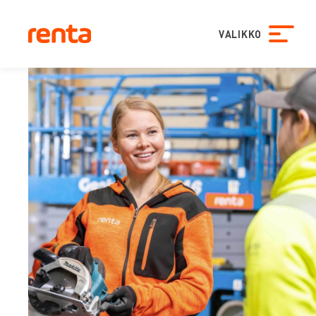
VALIKKO