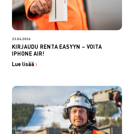
23.04.2026
KIRJAUDU RENTA EASYYN – VOITA
IPHONE AIR!
Lue lisää