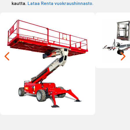
kautta.
Lataa Renta vuokraushinnasto.