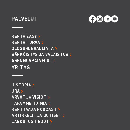
PALVELUT
RENTA EASY
RENTA TURVA
OLOSUHDEHALLINTA
SÄHKÖISTYS JA VALAISTUS
ASENNUSPALVELUT
YRITYS
HISTORIA
URA
ARVOT JA VISIOT
TAPAMME TOIMIA
RENTTAAJA PODCAST
ARTIKKELIT JA UUTISET
LASKUTUSTIEDOT