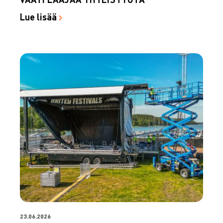
Lue lisää
23.06.2026