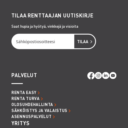
TILAA RENTTAAJAN UUTISKIRJE
Saat hupia ja hyötyä, vinkkejä ja visioita
PALVELUT
RENTA EASY
RENTA TURVA
OLOSUHDEHALLINTA
SÄHKÖISTYS JA VALAISTUS
ASENNUSPALVELUT
YRITYS