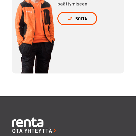
päättymiseen.
SOITA
OTA YHTEYTTÄ