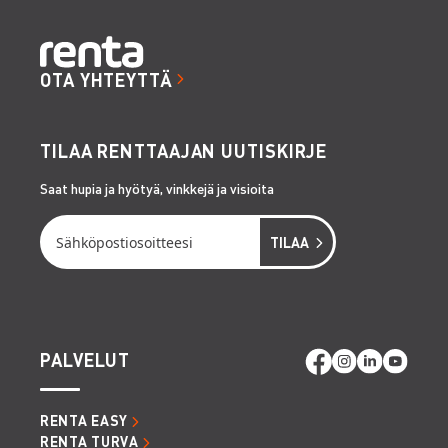
OTA YHTEYTTÄ
TILAA RENTTAAJAN UUTISKIRJE
Saat hupia ja hyötyä, vinkkejä ja visioita
PALVELUT
RENTA EASY
RENTA TURVA