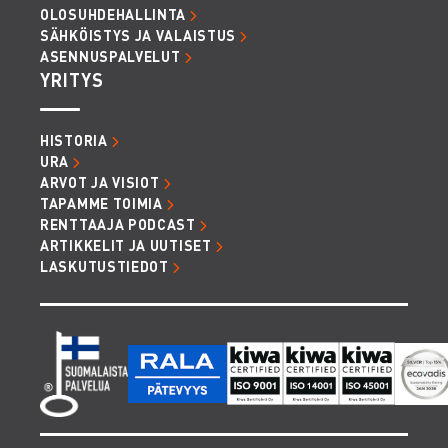
OLOSUHDEHALLINTA
SÄHKÖISTYS JA VALAISTUS
ASENNUSPALVELUT
YRITYS
HISTORIA
URA
ARVOT JA VISIOT
TAPAMME TOIMIA
RENTTAAJA PODCAST
ARTIKKELIT JA UUTISET
LASKUTUSTIEDOT