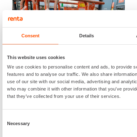
Consent
Details
This website uses cookies
We use cookies to personalise content and ads, to provide s
features and to analyse our traffic. We also share informatio
use of our site with our social media, advertising and analyti
who may combine it with other information that you’ve provid
that they’ve collected from your use of their services.
Consent
Necessary
Selection
Erikoispuhdistus