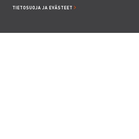
TIETOSUOJA JA EVÄSTEET