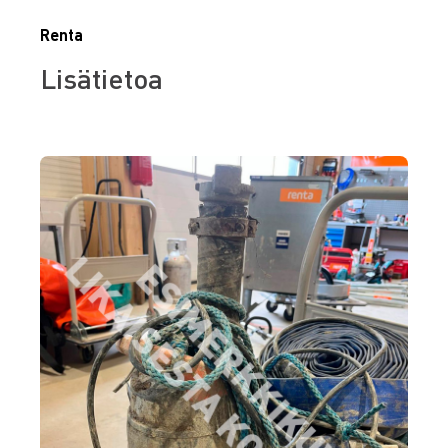
Renta
Lisätietoa