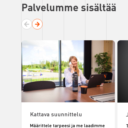
Palvelumme sisältää
Kattava suunnittelu
Määrittele tarpeesi ja me laadimme