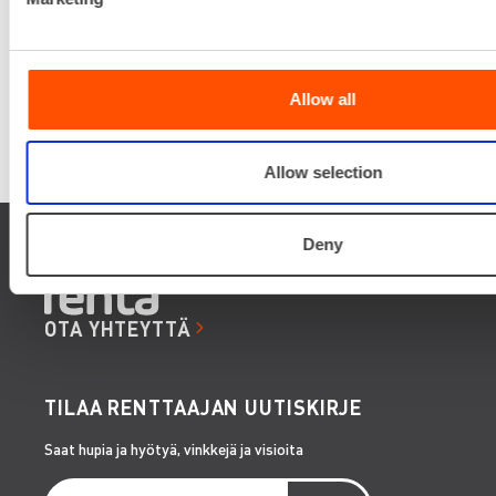
Allow all
Allow selection
Deny
OTA YHTEYTTÄ
TILAA RENTTAAJAN UUTISKIRJE
Saat hupia ja hyötyä, vinkkejä ja visioita