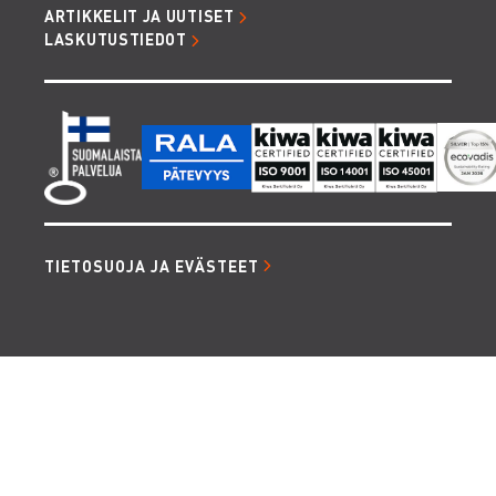
ARTIKKELIT JA UUTISET
LASKUTUSTIEDOT
TIETOSUOJA JA EVÄSTEET