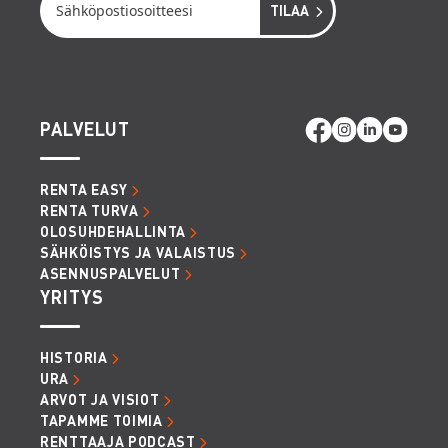
PALVELUT
RENTA EASY
RENTA TURVA
OLOSUHDEHALLINTA
SÄHKÖISTYS JA VALAISTUS
ASENNUSPALVELUT
YRITYS
HISTORIA
URA
ARVOT JA VISIOT
TAPAMME TOIMIA
RENTTAAJA PODCAST