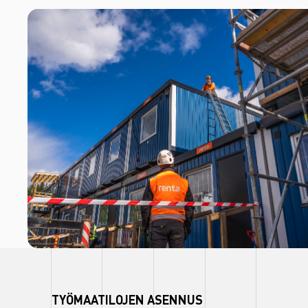
TYÖMAATILOJEN ASENNUS