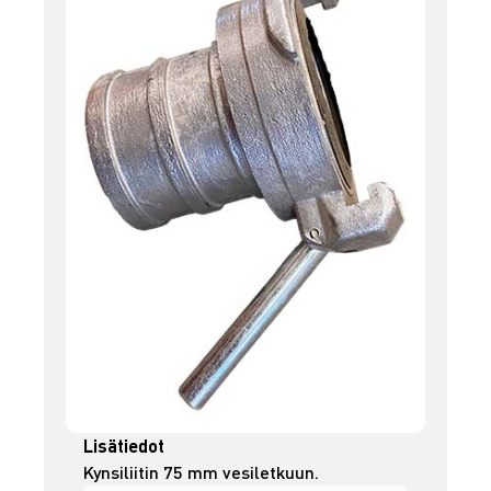
Lisätiedot
Kynsiliitin 75 mm vesiletkuun.