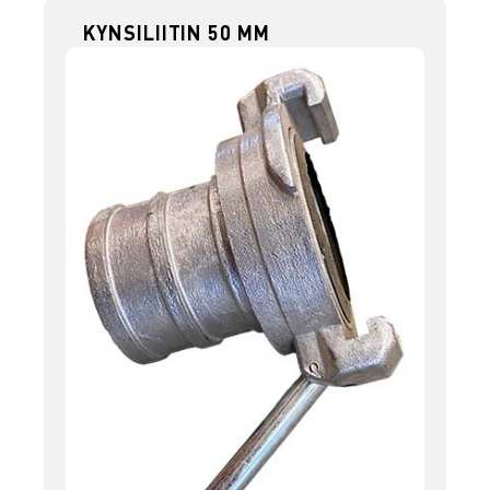
KYNSILIITIN 50 MM