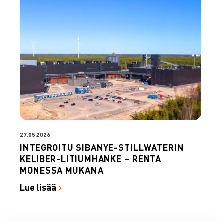
27.05.2026
INTEGROITU SIBANYE-STILLWATERIN
KELIBER-LITIUMHANKE – RENTA
MONESSA MUKANA
Lue lisää