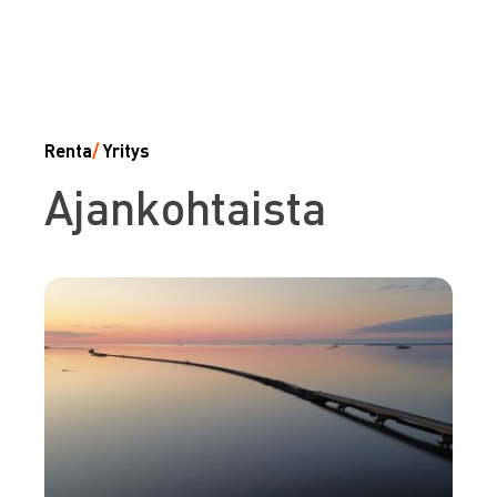
Renta
/
Yritys
Ajankohtaista