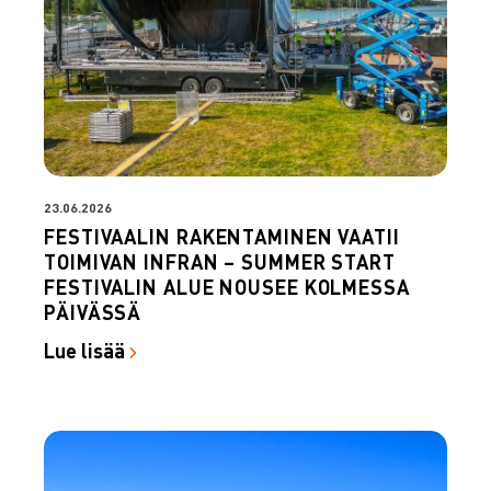
23.06.2026
FESTIVAALIN RAKENTAMINEN VAATII
TOIMIVAN INFRAN – SUMMER START
FESTIVALIN ALUE NOUSEE KOLMESSA
PÄIVÄSSÄ
Lue lisää