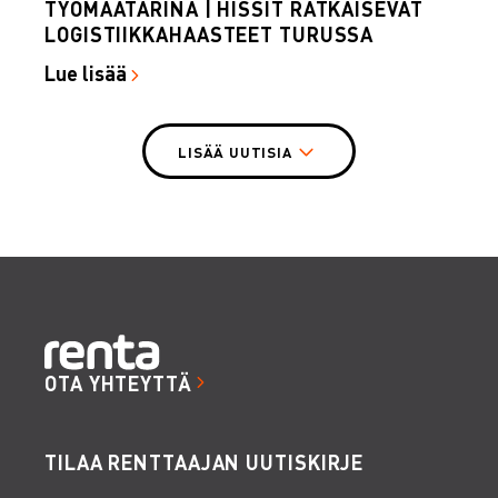
TYÖMAATARINA | HISSIT RATKAISEVAT
LOGISTIIKKAHAASTEET TURUSSA
Lue lisää
LISÄÄ UUTISIA
OTA YHTEYTTÄ
TILAA RENTTAAJAN UUTISKIRJE