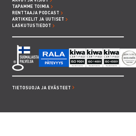
TAPAMME TOIMIA
RENTTAAJA PODCAST
ARTIKKELIT JA UUTISET
LASKUTUSTIEDOT
TIETOSUOJA JA EVÄSTEET