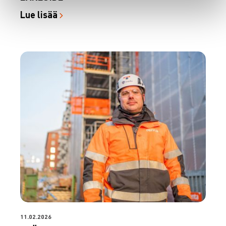
Lue lisää
11.02.2026