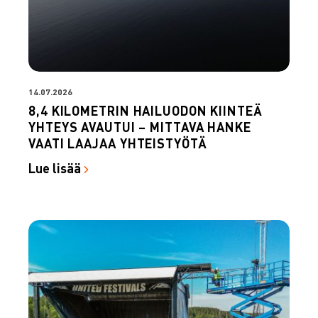
14.07.2026
8,4 KILOMETRIN HAILUODON KIINTEÄ
YHTEYS AVAUTUI – MITTAVA HANKE
VAATI LAAJAA YHTEISTYÖTÄ
Lue lisää