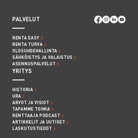
PALVELUT
RENTA EASY
RENTA TURVA
OLOSUHDEHALLINTA
SÄHKÖISTYS JA VALAISTUS
ASENNUSPALVELUT
YRITYS
HISTORIA
URA
ARVOT JA VISIOT
TAPAMME TOIMIA
RENTTAAJA PODCAST
ARTIKKELIT JA UUTISET
LASKUTUSTIEDOT