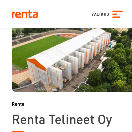
VALIKKO
Renta
Renta Telineet Oy