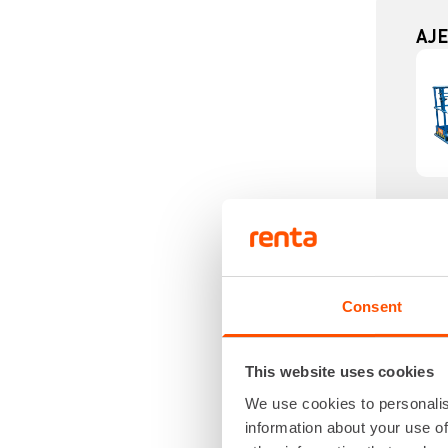
AJE
Consent
This website uses cookies
AJE
We use cookies to personalis
information about your use of