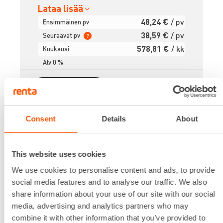
Lataa lisää
48,24 €
/ pv
Ensimmäinen pv
38,59 €
/ pv
Seuraavat pv
?
578,81 €
/ kk
Kuukausi
Alv 0 %
VUOKRAA
Consent
Details
About
MATERIAALINOSTIN 5,6 M
This website uses cookies
We use cookies to personalise content and ads, to provide
social media features and to analyse our traffic. We also
share information about your use of our site with our social
media, advertising and analytics partners who may
combine it with other information that you’ve provided to