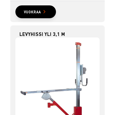
VUOKRAA
LEVYHISSI YLI 3,1 M