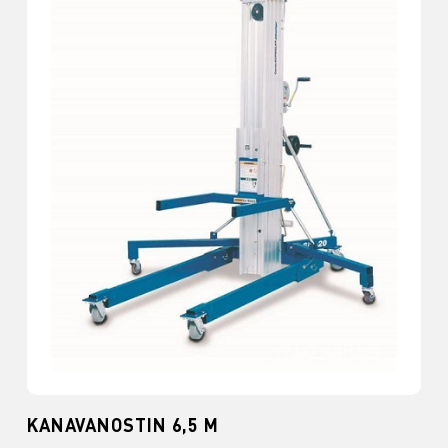
KANAVANOSTIN 6,5 M