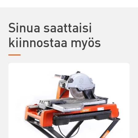
Sinua saattaisi
kiinnostaa myös