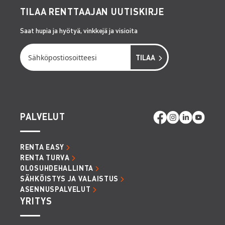
TILAA RENTTAAJAN UUTISKIRJE
Saat hupia ja hyötyä, vinkkejä ja visioita
PALVELUT
RENTA EASY
RENTA TURVA
OLOSUHDEHALLINTA
SÄHKÖISTYS JA VALAISTUS
ASENNUSPALVELUT
YRITYS