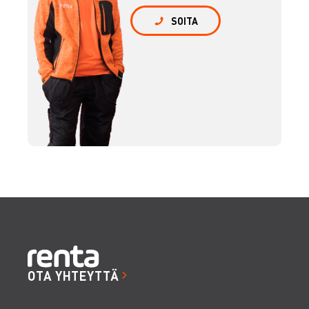
SOITA
OTA YHTEYTTÄ