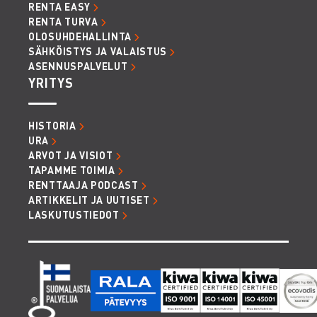
RENTA EASY
RENTA TURVA
OLOSUHDEHALLINTA
SÄHKÖISTYS JA VALAISTUS
ASENNUSPALVELUT
YRITYS
HISTORIA
URA
ARVOT JA VISIOT
TAPAMME TOIMIA
RENTTAAJA PODCAST
ARTIKKELIT JA UUTISET
LASKUTUSTIEDOT