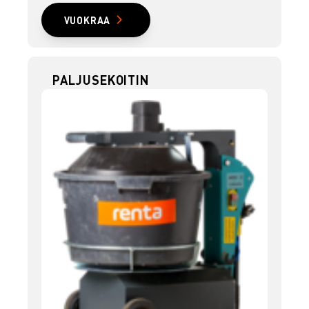
VUOKRAA
PALJUSEKOITIN