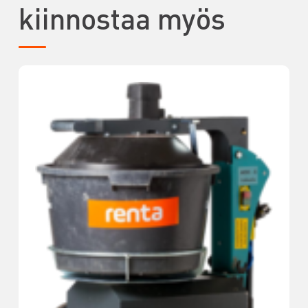
kiinnostaa myös