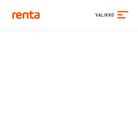
VALIKKO