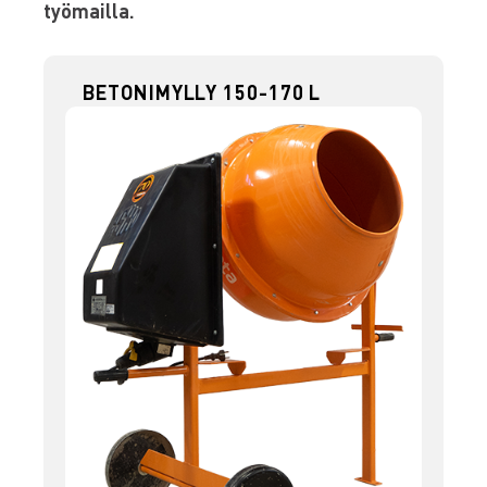
työmailla.
BETONIMYLLY 150-170 L