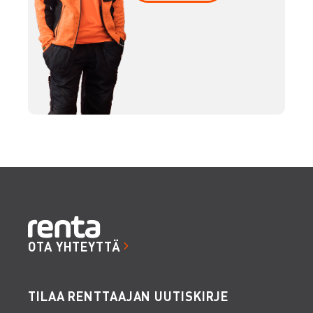
OTA YHTEYTTÄ
TILAA RENTTAAJAN UUTISKIRJE