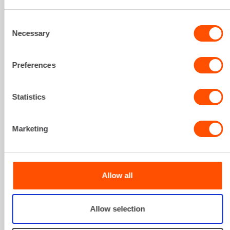
Consent
Necessary
Selection
Preferences
Statistics
Marketing
Allow all
Allow selection