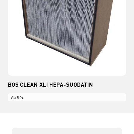
BOS CLEAN XLI HEPA-SUODATIN
Alv 0 %