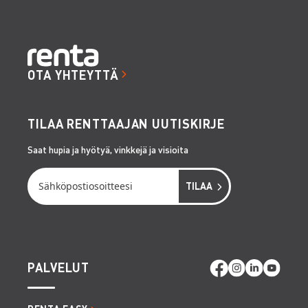
OTA YHTEYTTÄ
TILAA RENTTAAJAN UUTISKIRJE
Saat hupia ja hyötyä, vinkkejä ja visioita
PALVELUT