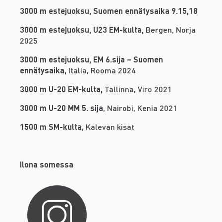
3000 m estejuoksu, Suomen ennätysaika 9.15,18
3000 m estejuoksu, U23 EM-kulta,
Bergen, Norja
2025
3000 m estejuoksu, EM 6.sija – Suomen
ennätysaika,
Italia, Rooma 2024
3000 m U-20 EM-kulta,
Tallinna, Viro 2021
3000 m U-20 MM 5. sija
, Nairobi, Kenia 2021
1500 m SM-kulta
, Kalevan kisat
Ilona somessa