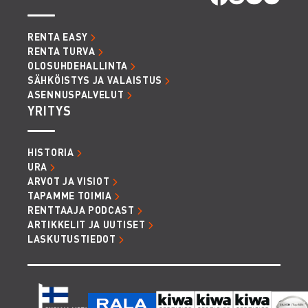
RENTA EASY
RENTA TURVA
OLOSUHDEHALLINTA
SÄHKÖISTYS JA VALAISTUS
ASENNUSPALVELUT
YRITYS
HISTORIA
URA
ARVOT JA VISIOT
TAPAMME TOIMIA
RENTTAAJA PODCAST
ARTIKKELIT JA UUTISET
LASKUTUSTIEDOT