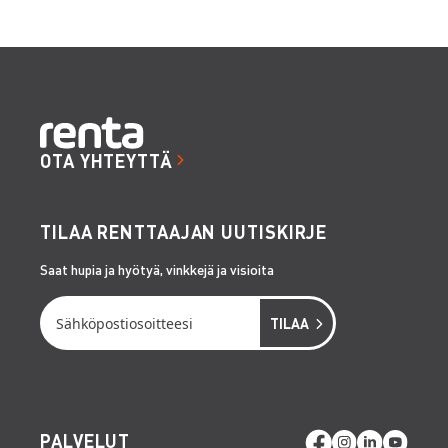
OTA YHTEYTTÄ
TILAA RENTTAAJAN UUTISKIRJE
Saat hupia ja hyötyä, vinkkejä ja visioita
PALVELUT