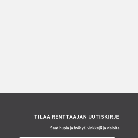
TILAA RENTTAAJAN UUTISKIRJE
Saat hupia ja hyötyä, vinkkejä ja visioita