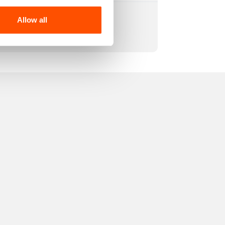
Allow all