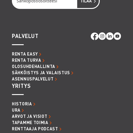
PALVELUT
RENTA EASY
RENTA TURVA
OLOSUHDEHALLINTA
SÄHKÖISTYS JA VALAISTUS
ASENNUSPALVELUT
YRITYS
HISTORIA
URA
ARVOT JA VISIOT
TAPAMME TOIMIA
RENTTAAJA PODCAST