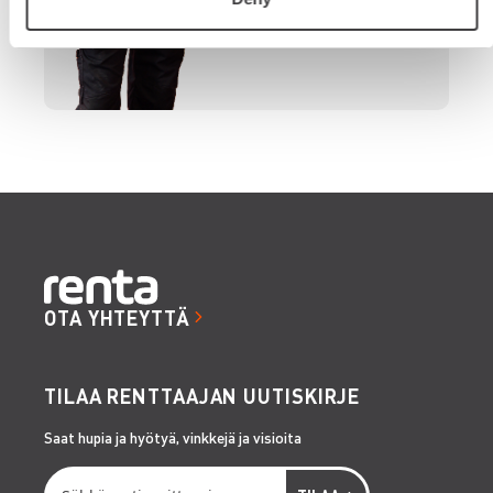
OTA YHTEYTTÄ
TILAA RENTTAAJAN UUTISKIRJE
Saat hupia ja hyötyä, vinkkejä ja visioita