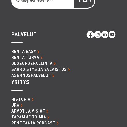
PALVELUT
RENTA EASY
RENTA TURVA
OLOSUHDEHALLINTA
SÄHKÖISTYS JA VALAISTUS
ASENNUSPALVELUT
YRITYS
HISTORIA
URA
ARVOT JA VISIOT
TAPAMME TOIMIA
RENTTAAJA PODCAST