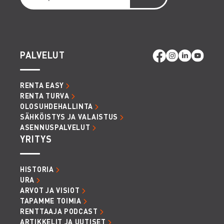
PALVELUT
RENTA EASY
RENTA TURVA
OLOSUHDEHALLINTA
SÄHKÖISTYS JA VALAISTUS
ASENNUSPALVELUT
YRITYS
HISTORIA
URA
ARVOT JA VISIOT
TAPAMME TOIMIA
RENTTAAJA PODCAST
ARTIKKELIT JA UUTISET