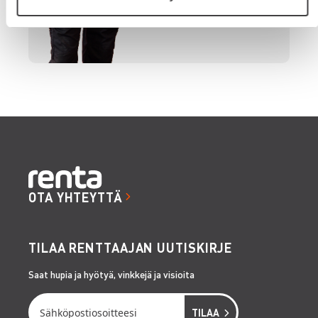
OTA YHTEYTTÄ
TILAA RENTTAAJAN UUTISKIRJE
Saat hupia ja hyötyä, vinkkejä ja visioita