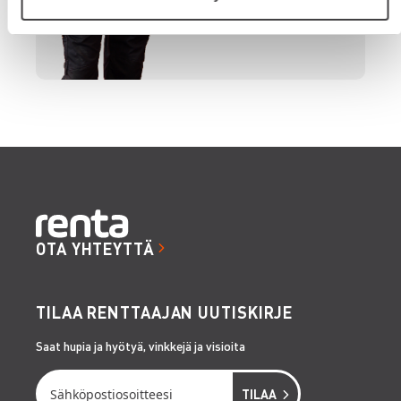
OTA YHTEYTTÄ
TILAA RENTTAAJAN UUTISKIRJE
Saat hupia ja hyötyä, vinkkejä ja visioita