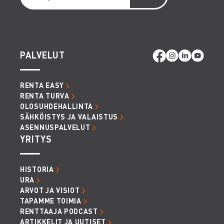
PALVELUT
RENTA EASY
RENTA TURVA
OLOSUHDEHALLINTA
SÄHKÖISTYS JA VALAISTUS
ASENNUSPALVELUT
YRITYS
HISTORIA
URA
ARVOT JA VISIOT
TAPAMME TOIMIA
RENTTAAJA PODCAST
ARTIKKELIT JA UUTISET