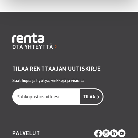
OTA YHTEYTTÄ
TILAA RENTTAAJAN UUTISKIRJE
Saat hupia ja hyötyä, vinkkejä ja visioita
PALVELUT