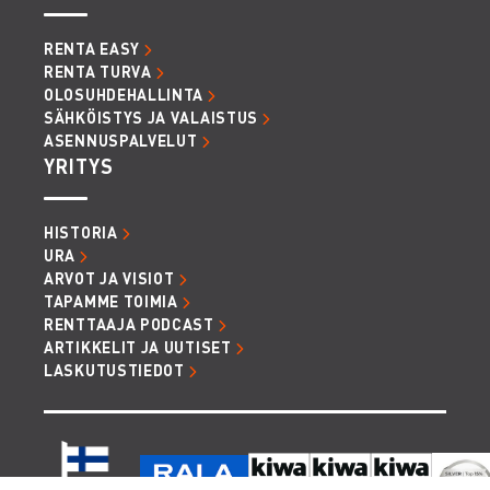
RENTA EASY
RENTA TURVA
OLOSUHDEHALLINTA
SÄHKÖISTYS JA VALAISTUS
ASENNUSPALVELUT
YRITYS
HISTORIA
URA
ARVOT JA VISIOT
TAPAMME TOIMIA
RENTTAAJA PODCAST
ARTIKKELIT JA UUTISET
LASKUTUSTIEDOT