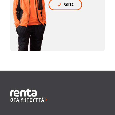
SOITA
OTA YHTEYTTÄ