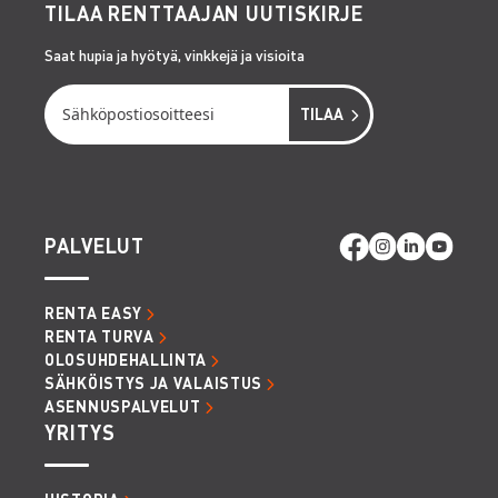
TILAA RENTTAAJAN UUTISKIRJE
Saat hupia ja hyötyä, vinkkejä ja visioita
PALVELUT
RENTA EASY
RENTA TURVA
OLOSUHDEHALLINTA
SÄHKÖISTYS JA VALAISTUS
ASENNUSPALVELUT
YRITYS