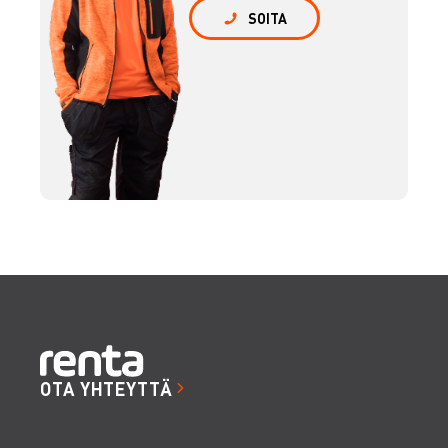
SOITA
OTA YHTEYTTÄ