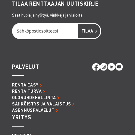
TILAA RENTTAAJAN UUTISKIRJE
Saat hupia ja hyötyä, vinkkejä ja visioita
PALVELUT
RENTA EASY
RENTA TURVA
OLOSUHDEHALLINTA
SÄHKÖISTYS JA VALAISTUS
ASENNUSPALVELUT
YRITYS