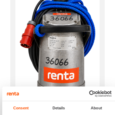
Consent
Details
About