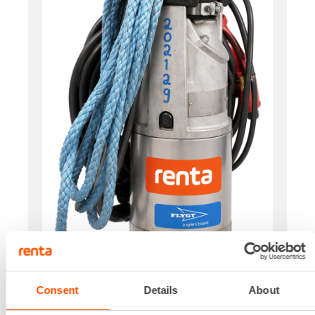
Consent
Details
About