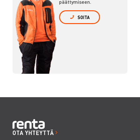
päättymiseen.
SOITA
OTA YHTEYTTÄ