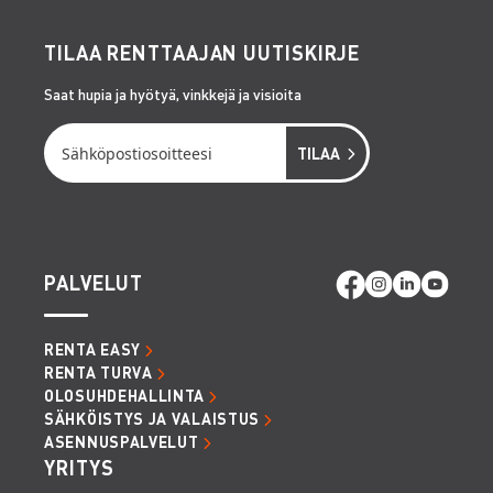
TILAA RENTTAAJAN UUTISKIRJE
Saat hupia ja hyötyä, vinkkejä ja visioita
PALVELUT
RENTA EASY
RENTA TURVA
OLOSUHDEHALLINTA
SÄHKÖISTYS JA VALAISTUS
ASENNUSPALVELUT
YRITYS