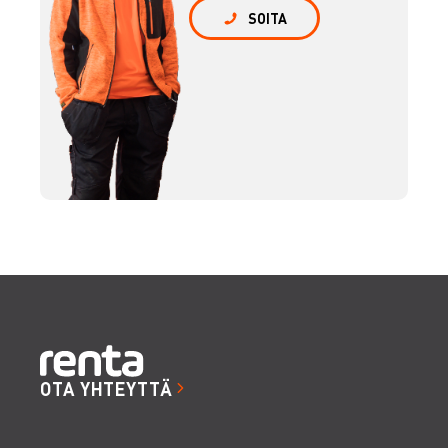
SOITA
OTA YHTEYTTÄ