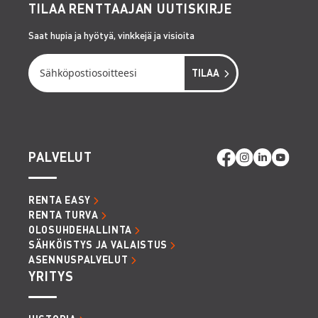
TILAA RENTTAAJAN UUTISKIRJE
Saat hupia ja hyötyä, vinkkejä ja visioita
PALVELUT
RENTA EASY
RENTA TURVA
OLOSUHDEHALLINTA
SÄHKÖISTYS JA VALAISTUS
ASENNUSPALVELUT
YRITYS