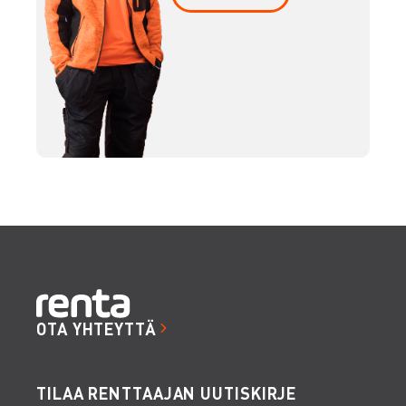
OTA YHTEYTTÄ
TILAA RENTTAAJAN UUTISKIRJE