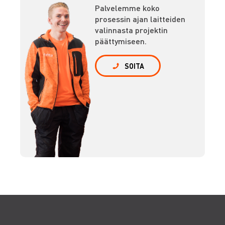
Palvelemme koko
prosessin ajan laitteiden
valinnasta projektin
päättymiseen.
SOITA