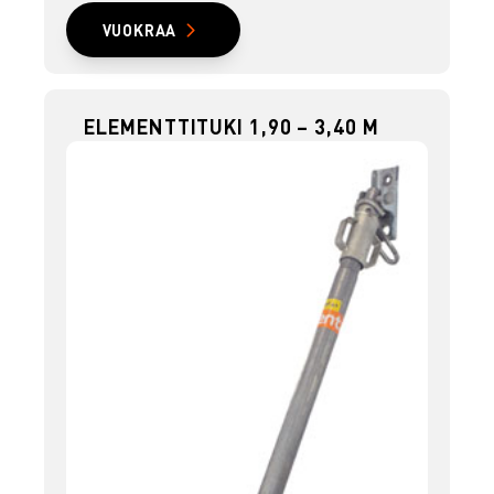
VUOKRAA
ELEMENTTITUKI 1,90 – 3,40 M