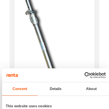
Consent
Details
About
This website uses cookies