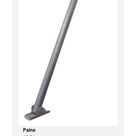
Paino