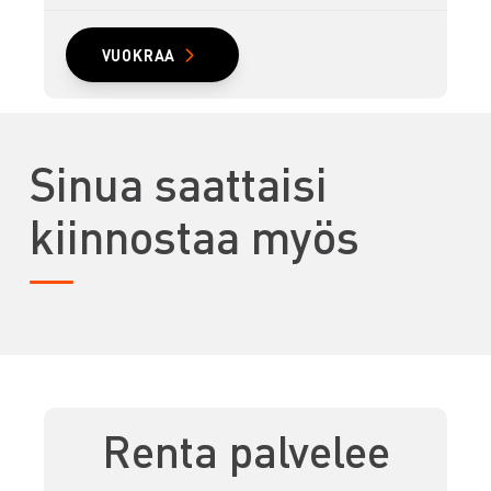
VUOKRAA
Sinua saattaisi
kiinnostaa myös
Renta palvelee