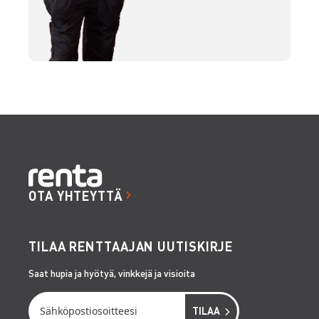
OTA YHTEYTTÄ
TILAA RENTTAAJAN UUTISKIRJE
Saat hupia ja hyötyä, vinkkejä ja visioita