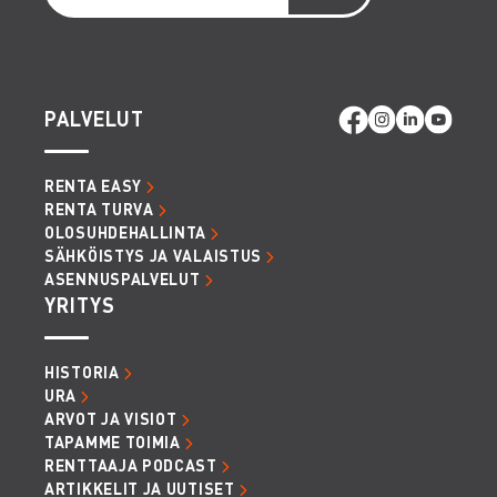
PALVELUT
RENTA EASY
RENTA TURVA
OLOSUHDEHALLINTA
SÄHKÖISTYS JA VALAISTUS
ASENNUSPALVELUT
YRITYS
HISTORIA
URA
ARVOT JA VISIOT
TAPAMME TOIMIA
RENTTAAJA PODCAST
ARTIKKELIT JA UUTISET