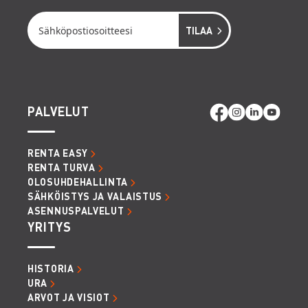
PALVELUT
RENTA EASY
RENTA TURVA
OLOSUHDEHALLINTA
SÄHKÖISTYS JA VALAISTUS
ASENNUSPALVELUT
YRITYS
HISTORIA
URA
ARVOT JA VISIOT