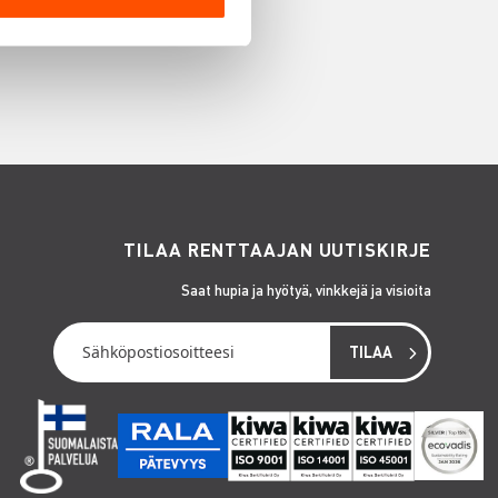
TILAA RENTTAAJAN UUTISKIRJE
Saat hupia ja hyötyä, vinkkejä ja visioita