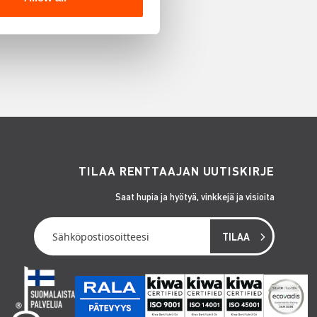
TILAA RENTTAAJAN UUTISKIRJE
Saat hupia ja hyötyä, vinkkejä ja visioita