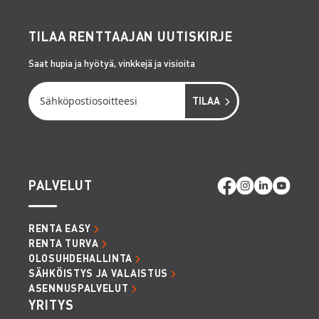
TILAA RENTTAAJAN UUTISKIRJE
Saat hupia ja hyötyä, vinkkejä ja visioita
PALVELUT
RENTA EASY
RENTA TURVA
OLOSUHDEHALLINTA
SÄHKÖISTYS JA VALAISTUS
ASENNUSPALVELUT
YRITYS