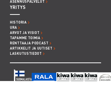
ASENNUSPALVELUT
YRITYS
HISTORIA
URA
ARVOT JA VISIOT
TAPAMME TOIMIA
RENTTAAJA PODCAST
ARTIKKELIT JA UUTISET
LASKUTUSTIEDOT
TIETOSUOJA JA EVÄSTEET