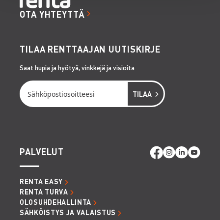
OTA YHTEYTTÄ
TILAA RENTTAAJAN UUTISKIRJE
Saat hupia ja hyötyä, vinkkejä ja visioita
PALVELUT
RENTA EASY
RENTA TURVA
OLOSUHDEHALLINTA
SÄHKÖISTYS JA VALAISTUS