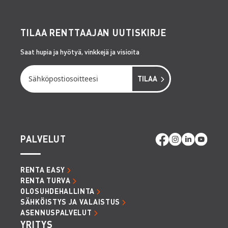
TILAA RENTTAAJAN UUTISKIRJE
Saat hupia ja hyötyä, vinkkejä ja visioita
PALVELUT
RENTA EASY
RENTA TURVA
OLOSUHDEHALLINTA
SÄHKÖISTYS JA VALAISTUS
ASENNUSPALVELUT
YRITYS