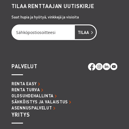
TILAA RENTTAAJAN UUTISKIRJE
Saat hupia ja hyötyä, vinkkejä ja visioita
PALVELUT
RENTA EASY
RENTA TURVA
OLOSUHDEHALLINTA
SÄHKÖISTYS JA VALAISTUS
ASENNUSPALVELUT
YRITYS