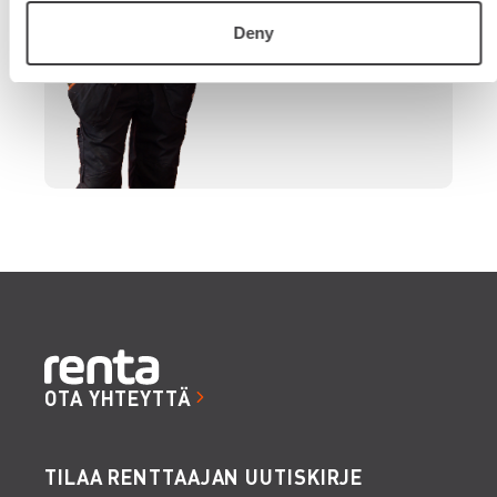
Deny
OTA YHTEYTTÄ
TILAA RENTTAAJAN UUTISKIRJE