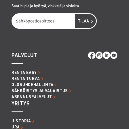
Saat hupia ja hyötyä, vinkkejä ja visioita
PALVELUT
RENTA EASY
RENTA TURVA
OLOSUHDEHALLINTA
SÄHKÖISTYS JA VALAISTUS
ASENNUSPALVELUT
YRITYS
HISTORIA
URA